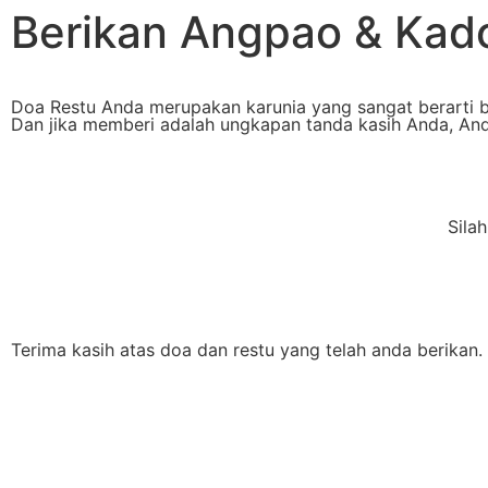
Berikan Angpao & Kad
Doa Restu Anda merupakan karunia yang sangat berarti b
Dan jika memberi adalah ungkapan tanda kasih Anda, An
Sila
Terima kasih atas doa dan restu yang telah anda berikan.