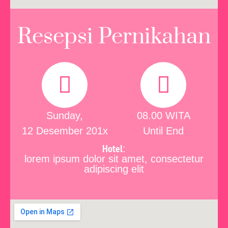
Resepsi Pernikahan
Sunday,
08.00 WITA
12 Desember 201x
Until End
Hotel
:
lorem ipsum dolor sit amet, consectetur
adipiscing elit