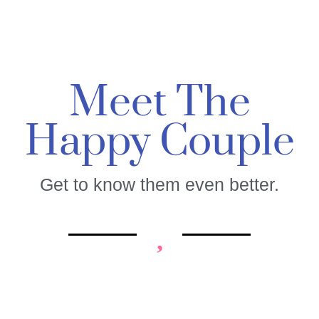
Meet The
Happy Couple
Get to know them even better.