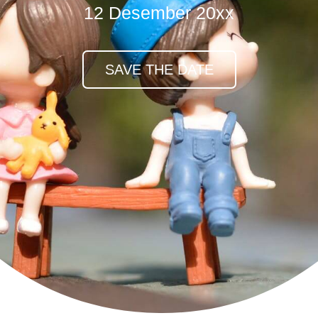
12 Desember 20xx
SAVE THE DATE