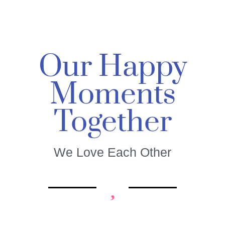
Our Happy
Moments
Together
We Love Each Other