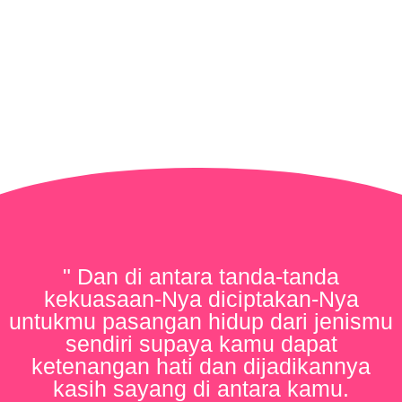
" Dan di antara tanda-tanda
kekuasaan-Nya diciptakan-Nya
untukmu pasangan hidup dari jenismu
sendiri supaya kamu dapat
ketenangan hati dan dijadikannya
kasih sayang di antara kamu.