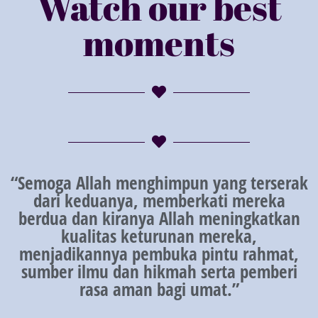
Watch our best
moments
“Semoga Allah menghimpun yang terserak
dari keduanya, memberkati mereka
berdua dan kiranya Allah meningkatkan
kualitas keturunan mereka,
menjadikannya pembuka pintu rahmat,
sumber ilmu dan hikmah serta pemberi
rasa aman bagi umat.”