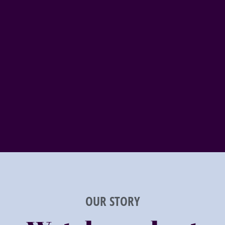
OUR STORY