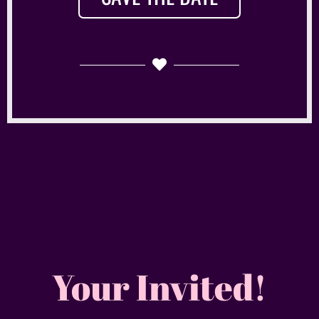
Your Invited!