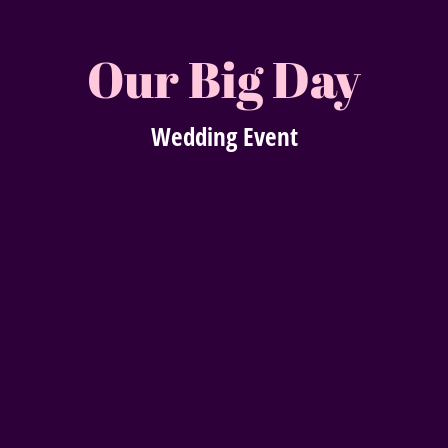
Our Big Day
Wedding Event