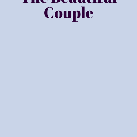
Couple