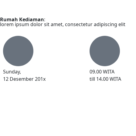
Rumah Kediaman
:
lorem ipsum dolor sit amet, consectetur adipiscing elit
Sunday,
09.00 WITA
12 Desember 201x
till 14.00 WITA