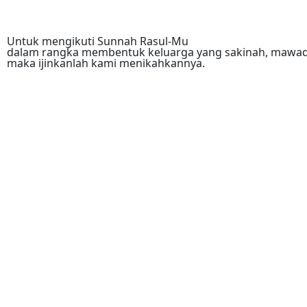
Untuk mengikuti Sunnah Rasul-Mu
dalam rangka membentuk keluarga yang sakinah, mawa
maka ijinkanlah kami menikahkannya.