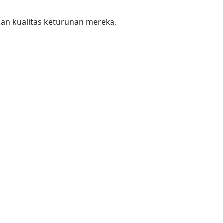
an kualitas keturunan mereka,