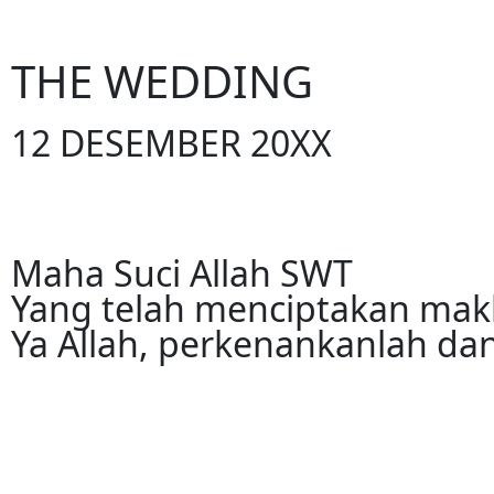
THE WEDDING
12 DESEMBER 20XX
Maha Suci Allah SWT
Yang telah menciptakan ma
Ya Allah, perkenankanlah dan