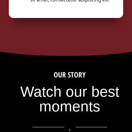
OUR STORY
Watch our best
moments