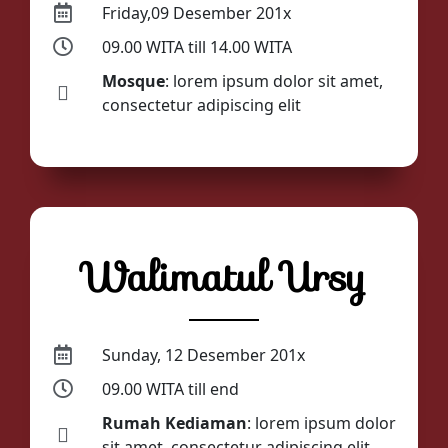
Friday,09 Desember 201x
09.00 WITA till 14.00 WITA
Mosque
: lorem ipsum dolor sit amet,
consectetur adipiscing elit
Walimatul Ursy
Sunday, 12 Desember 201x
09.00 WITA till end
Rumah Kediaman
: lorem ipsum dolor
sit amet, consectetur adipiscing elit