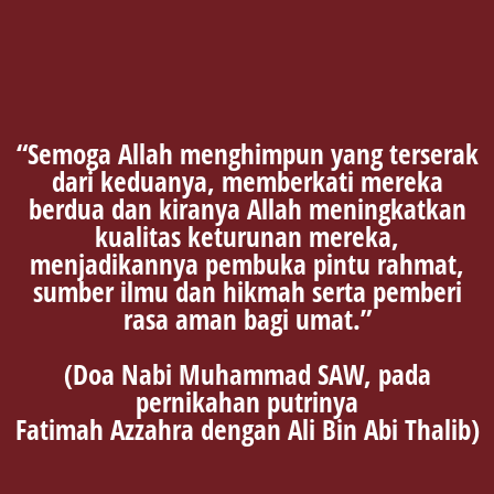
“Semoga Allah menghimpun yang terserak
dari keduanya, memberkati mereka
berdua dan kiranya Allah meningkatkan
kualitas keturunan mereka,
menjadikannya pembuka pintu rahmat,
sumber ilmu dan hikmah serta pemberi
rasa aman bagi umat.”
(Doa Nabi Muhammad SAW, pada
pernikahan putrinya
Fatimah Azzahra dengan Ali Bin Abi Thalib)