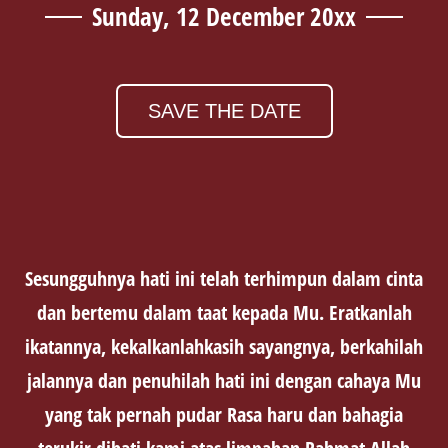
Sunday, 12 December 20xx
SAVE THE DATE
Sesungguhnya hati ini telah terhimpun dalam cinta
dan bertemu dalam taat kepada Mu. Eratkanlah
ikatannya, kekalkanlahkasih sayangnya, berkahilah
jalannya dan penuhilah hati ini dengan cahaya Mu
yang tak pernah pudar Rasa haru dan bahagia