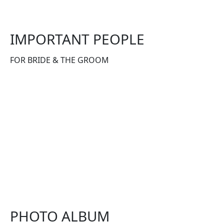
IMPORTANT PEOPLE
FOR BRIDE & THE GROOM
PHOTO ALBUM