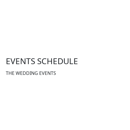
EVENTS SCHEDULE
THE WEDDING EVENTS