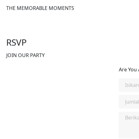
THE MEMORABLE MOMENTS
RSVP
JOIN OUR PARTY
Are You 