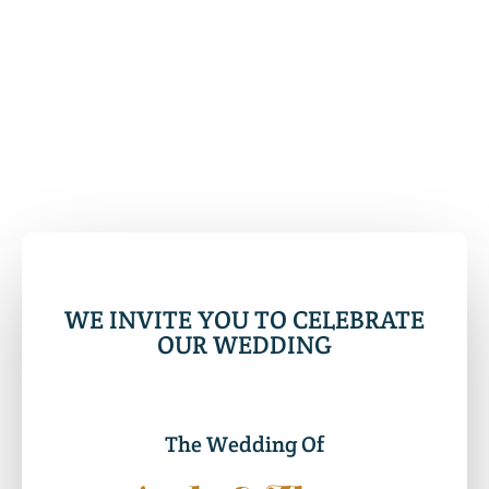
WE INVITE YOU TO CELEBRATE
OUR WEDDING
The Wedding Of