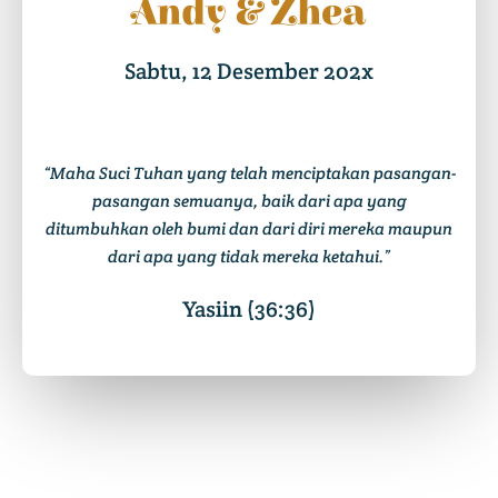
Andy & Zhea
Sabtu, 12 Desember 202x
“Maha Suci Tuhan yang telah menciptakan pasangan-
pasangan semuanya, baik dari apa yang
ditumbuhkan oleh bumi dan dari diri mereka maupun
dari apa yang tidak mereka ketahui.”
Yasiin (36:36)