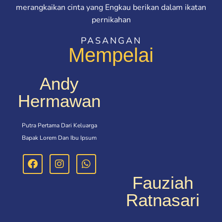
merangkaikan cinta yang Engkau berikan dalam ikatan
pernikahan
PASANGAN
Mempelai
Andy
Hermawan
Putra Pertama Dari Keluarga
Bapak Lorem Dan Ibu Ipsum
Fauziah
Ratnasari