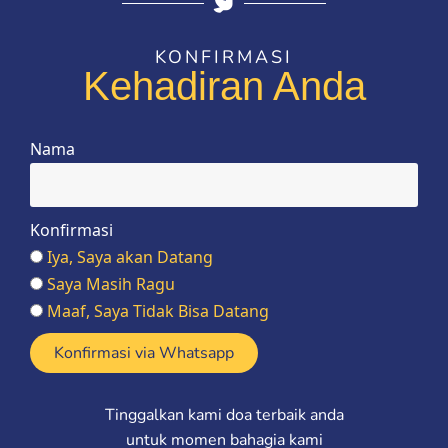
KONFIRMASI
Kehadiran Anda
Nama
Konfirmasi
Iya, Saya akan Datang
Saya Masih Ragu
Maaf, Saya Tidak Bisa Datang
Konfirmasi via Whatsapp
Tinggalkan kami doa terbaik anda
untuk momen bahagia kami