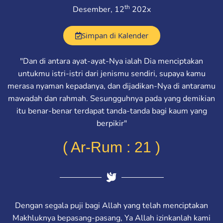
th
Desember, 12
202x
Simpan di Kalender
"Dan di antara ayat-ayat-Nya ialah Dia menciptakan
untukmu istri-istri dari jenismu sendiri, supaya kamu
merasa nyaman kepadanya, dan dijadikan-Nya di antaramu
mawadah dan rahmah. Sesungguhnya pada yang demikian
itu benar-benar terdapat tanda-tanda bagi kaum yang
berpikir"
( Ar-Rum : 21 )
Dengan segala puji bagi Allah yang telah menciptakan
Makhluknya bepasang-pasang, Ya Allah izinkanlah kami