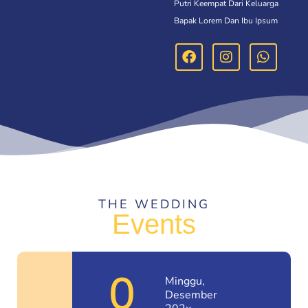
Putri Keempat Dari Keluarga
Bapak Lorem Dan Ibu Ipsum
THE WEDDING
Events
0
Minggu,
Desember