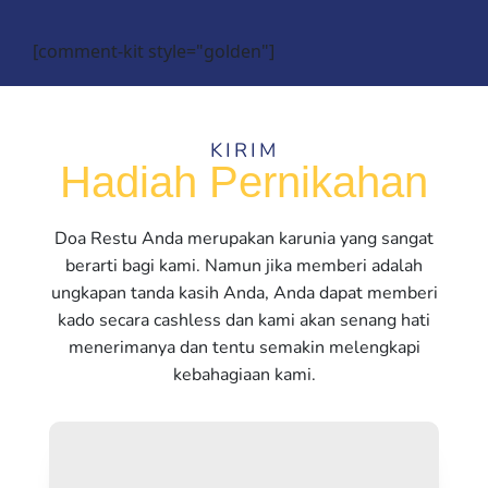
[comment-kit style="golden"]
KIRIM
Hadiah Pernikahan
Doa Restu Anda merupakan karunia yang sangat
berarti bagi kami. Namun jika memberi adalah
ungkapan tanda kasih Anda, Anda dapat memberi
kado secara cashless dan kami akan senang hati
menerimanya dan tentu semakin melengkapi
kebahagiaan kami.