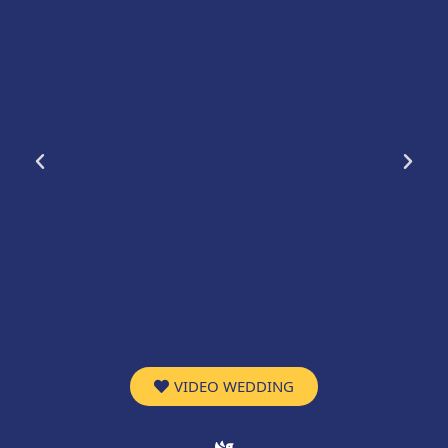
VIDEO WEDDING