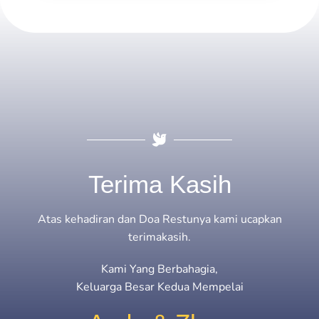
Terima Kasih
Atas kehadiran dan Doa Restunya kami ucapkan
terimakasih.
Kami Yang Berbahagia,
Keluarga Besar Kedua Mempelai