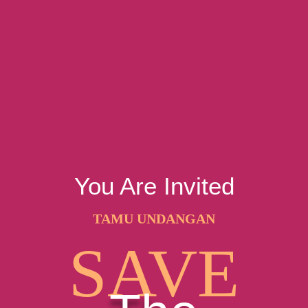
You Are Invited
TAMU UNDANGAN
SAVE