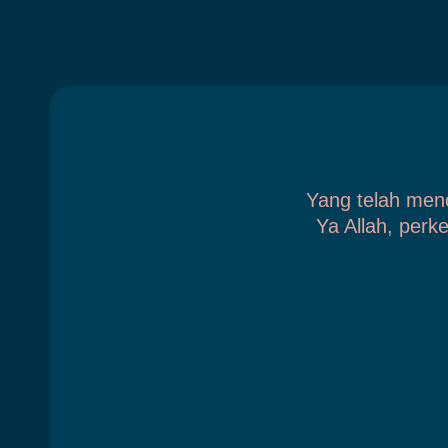
Yang telah men
Ya Allah, perk