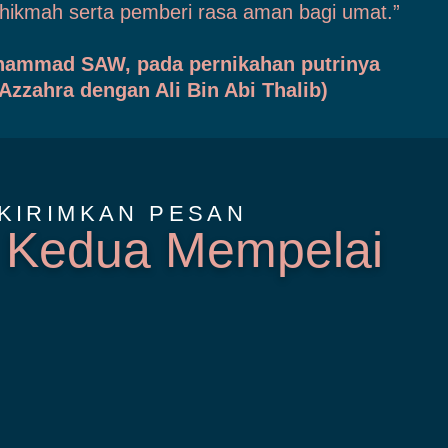
hikmah serta pemberi rasa aman bagi umat.”
hammad SAW, pada pernikahan putrinya
Azzahra dengan Ali Bin Abi Thalib)
KIRIMKAN PESAN
 Kedua Mempelai