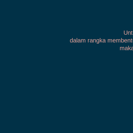
Unt
dalam rangka membent
maka