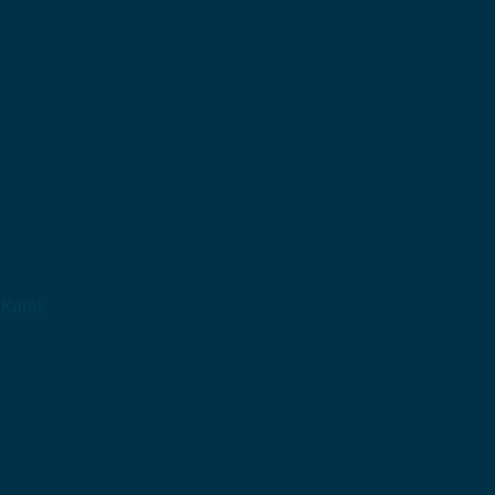
 Kami.