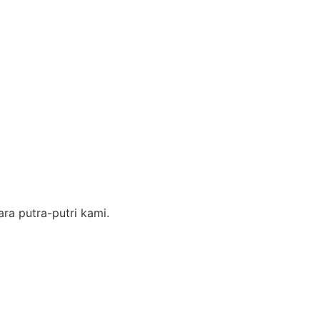
ra putra-putri kami.