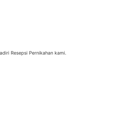
iri Resepsi Pernikahan kami.