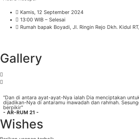
Kamis, 12 September 2024
13:00 WIB – Selesai
Rumah bapak Boyadi, Jl. Ringin Rejo Dkh. Kidul 
Gallery
"Dan di antara ayat-ayat-Nya ialah Dia menciptakan untu
dijadikan-Nya di antaramu mawadah dan rahmah. Sesungg
berpikir"
- AR-RUM 21 -
Wishes