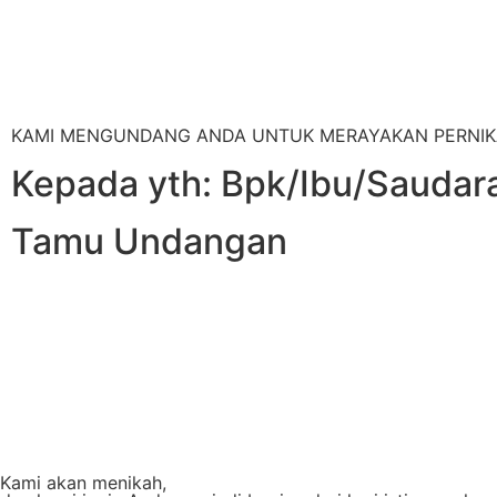
KAMI MENGUNDANG ANDA UNTUK MERAYAKAN PERNIK
Kepada yth: Bpk/Ibu/Saudara
Tamu Undangan
Kami akan menikah,