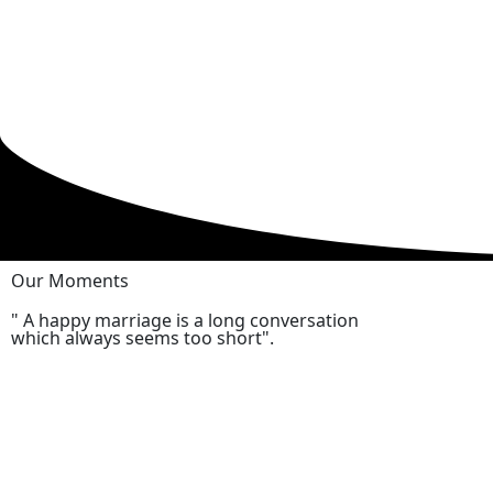
Our Moments
" A happy marriage is a long conversation
which always seems too short".