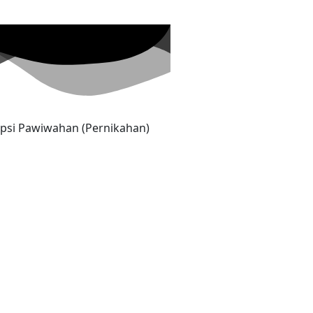
psi Pawiwahan (Pernikahan)