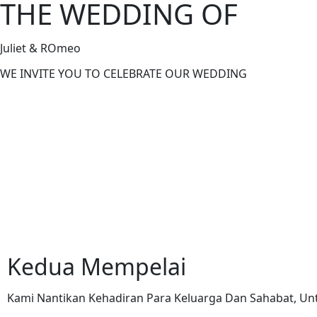
THE WEDDING OF
Juliet & ROmeo
WE INVITE YOU TO CELEBRATE OUR WEDDING
Kedua Mempelai
Kami Nantikan Kehadiran Para Keluarga Dan Sahabat, Unt