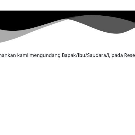
nankan kami mengundang Bapak/Ibu/Saudara/i, pada Rese