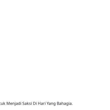
uk Menjadi Saksi Di Hari Yang Bahagia.