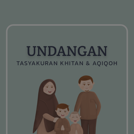
UNDANGAN
TASYAKURAN KHITAN & AQIQOH