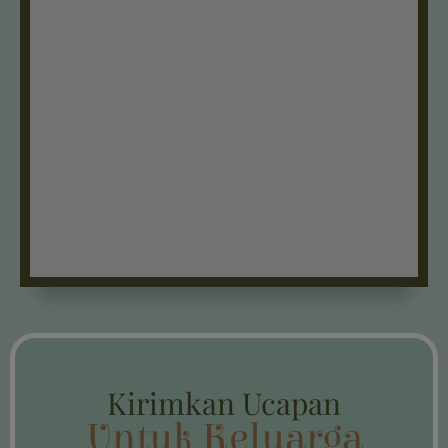
Kirimkan Ucapan
Untuk Keluarga