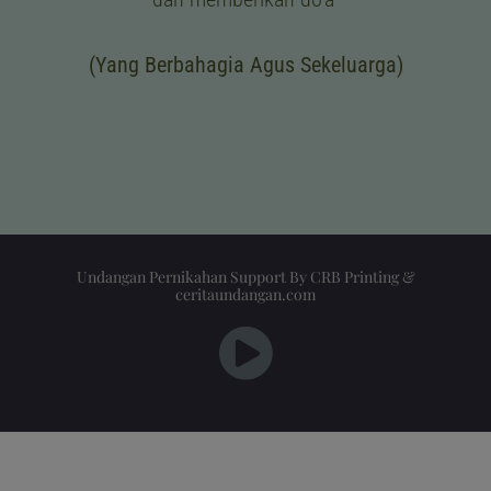
(Yang Berbahagia Agus Sekeluarga)
Undangan Pernikahan Support By
CRB Printing
&
ceritaundangan.com