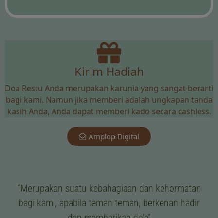
Kirim Hadiah
Doa Restu Anda merupakan karunia yang sangat berarti
bagi kami. Namun jika memberi adalah ungkapan tanda
kasih Anda, Anda dapat memberi kado secara cashless.
Amplop Digital
“Merupakan suatu kebahagiaan dan kehormatan
bagi kami, apabila teman-teman, berkenan hadir
dan memberikan do'a”