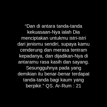
“Dan di antara tanda-tanda
kekuasaan-Nya ialah Dia
menciptakan untukmu istri-istri
dari jenismu sendiri, supaya kamu
cenderung dan merasa tentram
kepadanya, dan dijadikan-Nya di
antaramu rasa kasih dan sayang.
Sesungguhnya pada yang
demikian itu benar-benar terdapat
tanda-tanda bagi kaum yang
berpikir.” QS. Ar-Rum : 21