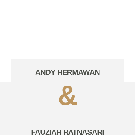
ANDY HERMAWAN
&
FAUZIAH RATNASARI