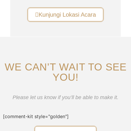
Kunjungi Lokasi Acara
WE CAN’T WAIT TO SEE
YOU!
Please let us know if you’ll be able to make it.
[comment-kit style="golden"]