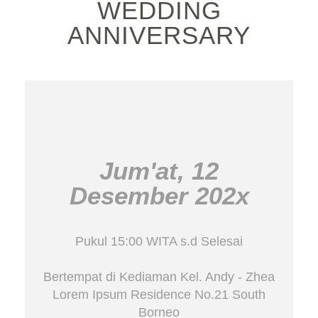
WEDDING
ANNIVERSARY
Jum'at, 12
Desember 202x
Pukul 15:00 WITA s.d Selesai
Bertempat di Kediaman Kel. Andy - Zhea
Lorem Ipsum Residence No.21 South
Borneo