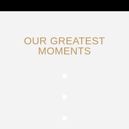
OUR GREATEST
MOMENTS