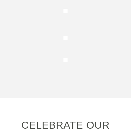
CELEBRATE OUR