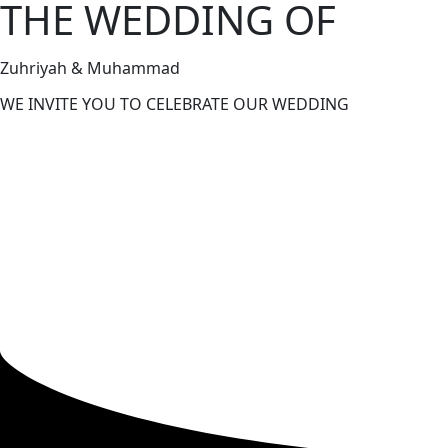
THE WEDDING OF
Zuhriyah & Muhammad
WE INVITE YOU TO CELEBRATE OUR WEDDING