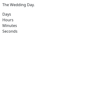
The Wedding Day.
Days
Hours
Minutes
Seconds