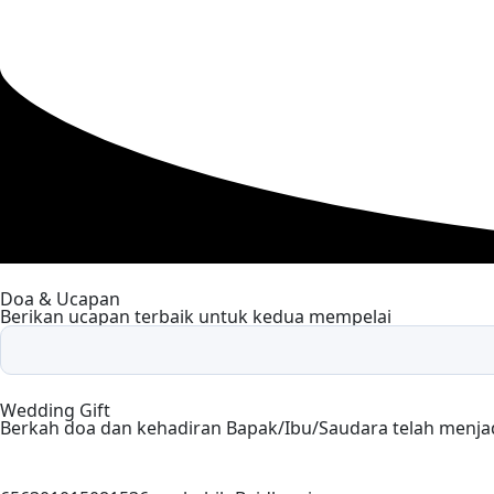
Doa & Ucapan
Berikan ucapan terbaik untuk kedua mempelai
Wedding Gift
Berkah doa dan kehadiran Bapak/Ibu/Saudara telah menja