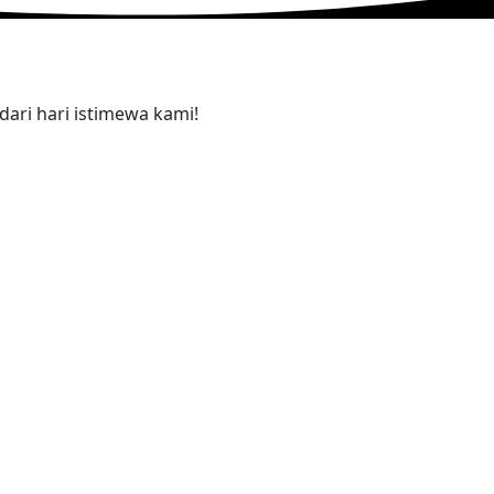
ari hari istimewa kami!