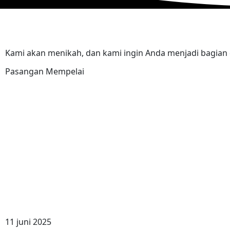
Kami akan menikah, dan kami ingin Anda menjadi bagian d
Pasangan Mempelai
11 juni 2025