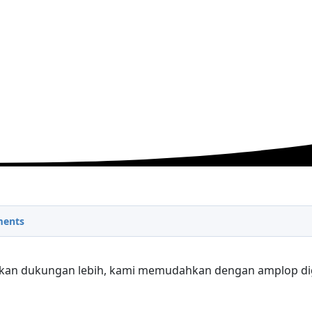
ents
ikan dukungan lebih, kami memudahkan dengan amplop dig