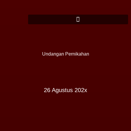
Undangan Pernikahan
26 Agustus 202x