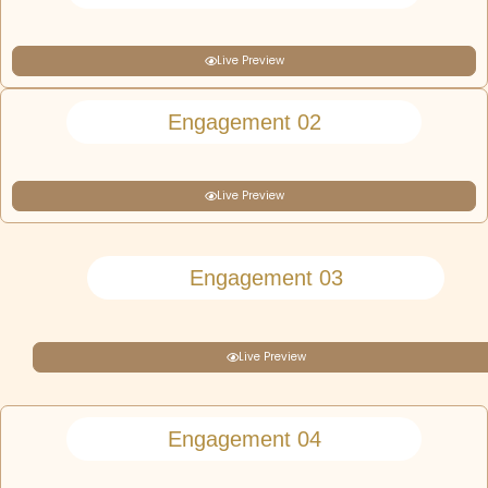
Live Preview
Engagement 02
Live Preview
Engagement 03
Live Preview
Engagement 04