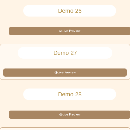
Demo 26
Live Preview
Demo 27
Live Preview
Demo 28
Live Preview