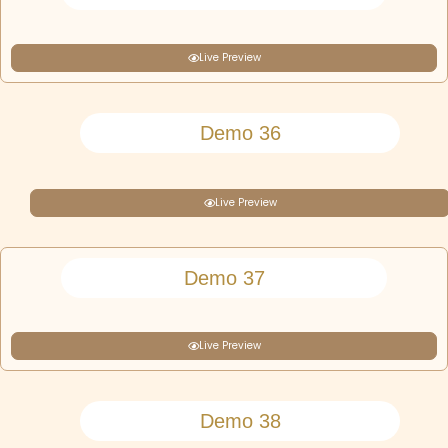
Live Preview
Demo 36
Live Preview
Demo 37
Live Preview
Demo 38