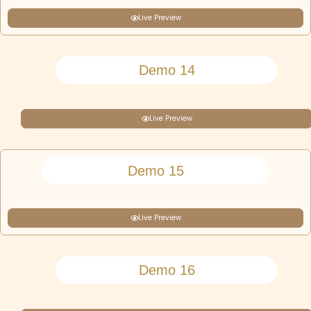
Live Preview
Demo 14
Live Preview
Demo 15
Live Preview
Demo 16