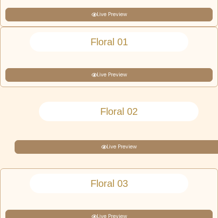
Live Preview
Floral 01
Live Preview
Floral 02
Live Preview
Floral 03
Live Preview