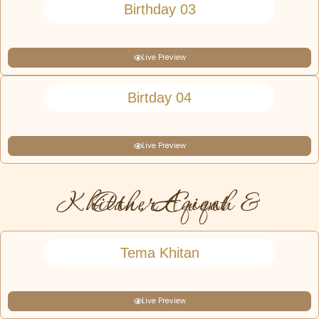
Birthday 03
Live Preview
Birtday 04
Live Preview
Khitan, Aqiqah & Other Event
Tema Khitan
Live Preview