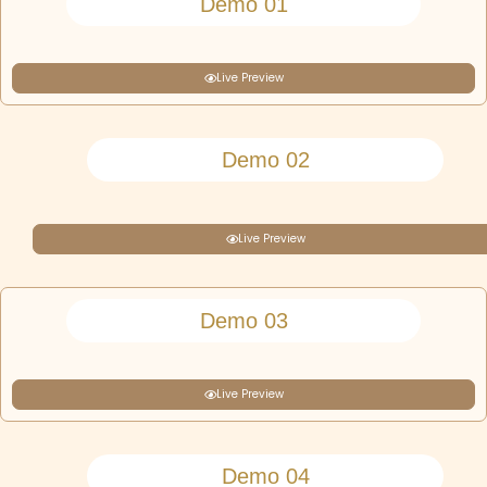
Demo 01
Live Preview
Demo 02
Live Preview
Demo 03
Live Preview
Demo 04