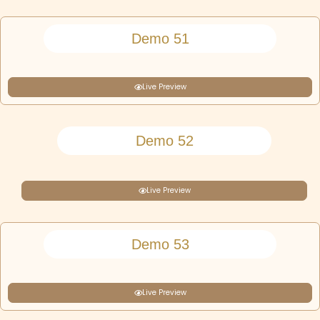
Demo 51
Live Preview
Demo 52
Live Preview
Demo 53
Live Preview