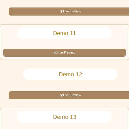
Live Preview
Demo 11
Live Preview
Demo 12
Live Preview
Demo 13