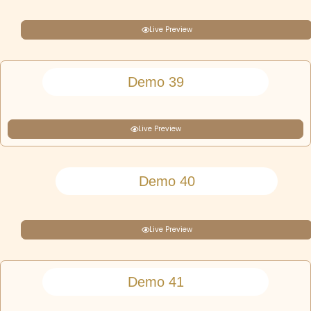
Live Preview
Demo 39
Live Preview
Demo 40
Live Preview
Demo 41