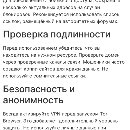
для обеспечения стабильного доступа. Сохраните
несколько актуальных адресов на случай
блокировок. Рекомендуется использовать список
ссылок, размещённый на авторитетных форумах.
Проверка подлинности
Перед использованием убедитесь, что вы
находитесь на нужном ресурсе. Проверьте домен
через проверенные каналы связи. Мошенники часто
создают копии сайтов для кражи данных. Не
используйте сомнительные ссылки.
Безопасность и
анонимность
Всегда активируйте VPN перед запуском Tor
Browser. Это добавляет дополнительный уровень
защиты. Не используйте личные данные при