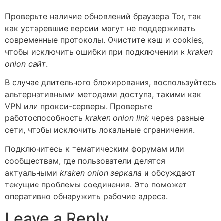
Проверьте наличие обновлений браузера Tor, так
как устаревшие версии могут не поддерживать
современные протоколы. Очистите кэш и cookies,
чтобы исключить ошибки при подключении к
kraken
onion сайт
.
В случае длительного блокирования, воспользуйтесь
альтернативными методами доступа, такими как
VPN или прокси-серверы. Проверьте
работоспособность
kraken onion link
через разные
сети, чтобы исключить локальные ограничения.
Подключитесь к тематическим форумам или
сообществам, где пользователи делятся
актуальными
kraken onion зеркала
и обсуждают
текущие проблемы соединения. Это поможет
оперативно обнаружить рабочие адреса.
Leave a Reply