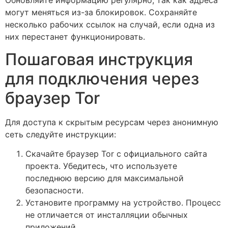
могут меняться из-за блокировок. Сохраняйте
несколько рабочих ссылок на случай, если одна из
них перестанет функционировать.
Пошаговая инструкция
для подключения через
браузер Tor
Для доступа к скрытым ресурсам через анонимную
сеть следуйте инструкции:
Скачайте браузер Tor с официального сайта
проекта. Убедитесь, что используете
последнюю версию для максимальной
безопасности.
Установите программу на устройство. Процесс
не отличается от инсталляции обычных
приложений.