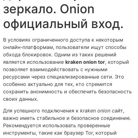
зеркало. Onion
официальный вход.
В условиях ограниченного доступа к некоторым
онлайн-платформам, пользователи ищут способы
обхода блокировок. Одним из таких решений
является использование
kraken onion tor
, который
позволяет взаимодействовать с нужными
ресурсами через специализированные сети. Это
особенно актуально для тех, кто стремится
сохранить анонимность и обеспечить безопасность
своих данных.
Для успешного подключения к
kraken onion сайт
,
важно иметь стабильное и безопасное соединение.
Рекомендуется использовать проверенные
инструменты, такие как браузер Tor, который