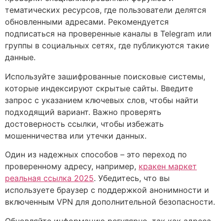
тематических ресурсов, где пользователи делятся
обновленными адресами. Рекомендуется
подписаться на проверенные каналы в Telegram или
группы в социальных сетях, где публикуются такие
данные.
Используйте зашифрованные поисковые системы,
которые индексируют скрытые сайты. Введите
запрос с указанием ключевых слов, чтобы найти
подходящий вариант. Важно проверять
достоверность ссылки, чтобы избежать
мошенничества или утечки данных.
Один из надежных способов – это переход по
проверенному адресу, например,
кракен маркет
реальная ссылка 2025
. Убедитесь, что вы
используете браузер с поддержкой анонимности и
включенным VPN для дополнительной безопасности.
Обновляйте информацию регулярно, так как адреса