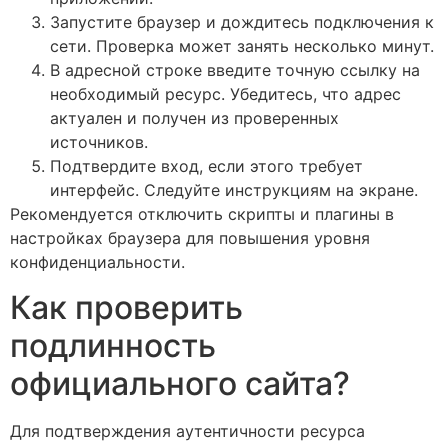
Запустите браузер и дождитесь подключения к
сети. Проверка может занять несколько минут.
В адресной строке введите точную ссылку на
необходимый ресурс. Убедитесь, что адрес
актуален и получен из проверенных
источников.
Подтвердите вход, если этого требует
интерфейс. Следуйте инструкциям на экране.
Рекомендуется отключить скрипты и плагины в
настройках браузера для повышения уровня
конфиденциальности.
Как проверить
подлинность
официального сайта?
Для подтверждения аутентичности ресурса