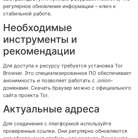
регулярное обновление информации – ключ к
стабильной работе.
Необходимые
инструменты и
рекомендации
Для доступа к ресурсу требуется установка Tor
Browser. Это специализированное ПО обеспечивает
анонимность и позволяет работать с .onion-
доменами. Скачать браузер можно с официального
сайта проекта Tor.
Актуальные адреса
Для соединения с платформой используйте
проверенные ссылки. Они регулярно обновляются