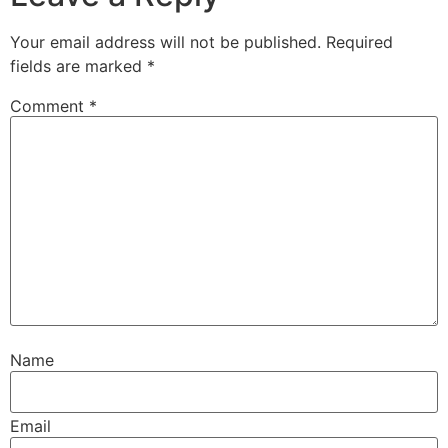
Your email address will not be published.
Required
fields are marked
*
Comment
*
Name
Email