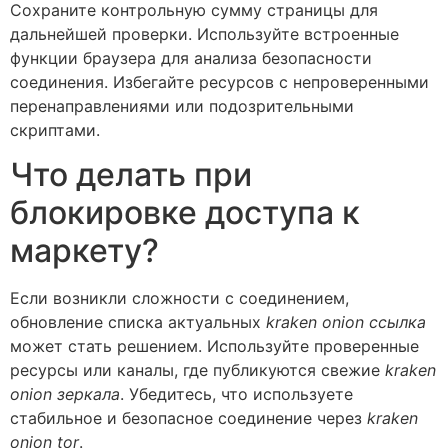
Сохраните контрольную сумму страницы для
дальнейшей проверки. Используйте встроенные
функции браузера для анализа безопасности
соединения. Избегайте ресурсов с непроверенными
перенаправлениями или подозрительными
скриптами.
Что делать при
блокировке доступа к
маркету?
Если возникли сложности с соединением,
обновление списка актуальных
kraken onion ссылка
может стать решением. Используйте проверенные
ресурсы или каналы, где публикуются свежие
kraken
onion зеркала
. Убедитесь, что используете
стабильное и безопасное соединение через
kraken
onion tor
.