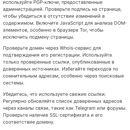
используйте PGP-ключи, предоставленные
администрацией. Проверьте подпись на странице,
чтобы убедиться в отсутствии изменений в
содержимом. Включите JavaScript для анализа DOM-
элементов, особенно в браузере Tor, чтобы
исключить подмену страницы.
Проверьте домен через Whois-сервис для
подтверждения его регистрации. Используйте
только проверенные ссылки, опубликованные в
доверенных источниках. Избегайте переходов по
сомнительным адресам, особенно через поисковые
системы.
Убедитесь, что используете свежие ссылки.
Регулярно обновляйте список доверенных адресов
через каналы связи, такие как Telegram или форумы.
Проверьте наличие SSL-сертификата и его
соответствие домену.