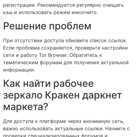
регистрации. Рекомендуется регулярно очищать
кэш и использовать режим инкогнито.
Решение проблем
При отсутствии доступа обновите список ссылок.
Если проблема сохраняется, проверьте настройки
сети и работу Tor Browser. Обратитесь к
тематическим форумам для получения актуальной
информации.
Как найти рабочее
зеркало Кракен даркнет
маркета?
Для доступа к платформе через анонимную сеть,
важно использовать актуальные ссылки. Начните с
проверки специализированных форумов и