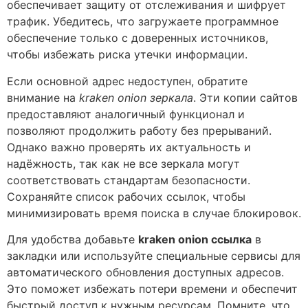
обеспечивает защиту от отслеживания и шифрует
трафик. Убедитесь, что загружаете программное
обеспечение только с доверенных источников,
чтобы избежать риска утечки информации.
Если основной адрес недоступен, обратите
внимание на
kraken onion зеркала
. Эти копии сайтов
предоставляют аналогичный функционал и
позволяют продолжить работу без прерываний.
Однако важно проверять их актуальность и
надёжность, так как не все зеркала могут
соответствовать стандартам безопасности.
Сохраняйте список рабочих ссылок, чтобы
минимизировать время поиска в случае блокировок.
Для удобства добавьте
kraken onion ссылка
в
закладки или используйте специальные сервисы для
автоматического обновления доступных адресов.
Это поможет избежать потери времени и обеспечит
быстрый доступ к нужным ресурсам. Помните, что